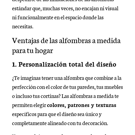
estándar que, muchas veces, no encajan ni visual
ni funcionalmente en el espacio donde las
necesitas.
Ventajas de las alfombras a medida
para tu hogar
1. Personalización total del diseño
¿Te imaginas tener una alfombra que combine a la
perfección con el color de tus paredes, tus muebles
o incluso tus cortinas? Las alfombras a medida te
permiten elegir
colores, patrones y texturas
específicos para que el diseño sea único y
completamente alineado con tu decoración.