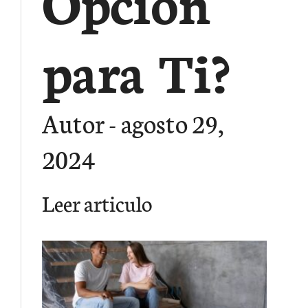
Opción
para Ti?
Autor
agosto 29,
2024
Leer articulo