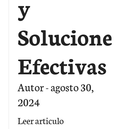
y
Soluciones
Efectivas
Autor
agosto 30,
2024
Leer articulo