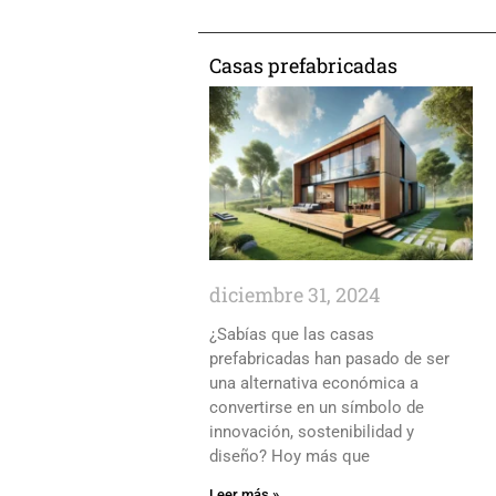
Casas prefabricadas
diciembre 31, 2024
¿Sabías que las casas
prefabricadas han pasado de ser
una alternativa económica a
convertirse en un símbolo de
innovación, sostenibilidad y
diseño? Hoy más que
Leer más »