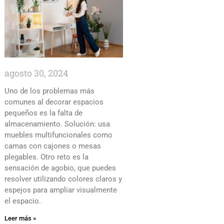
agosto 30, 2024
Uno de los problemas más
comunes al decorar espacios
pequeños es la falta de
almacenamiento. Solución: usa
muebles multifuncionales como
camas con cajones o mesas
plegables. Otro reto es la
sensación de agobio, que puedes
resolver utilizando colores claros y
espejos para ampliar visualmente
el espacio.
Leer más »