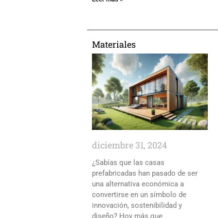
Materiales
diciembre 31, 2024
¿Sabías que las casas
prefabricadas han pasado de ser
una alternativa económica a
convertirse en un símbolo de
innovación, sostenibilidad y
diseño? Hoy más que