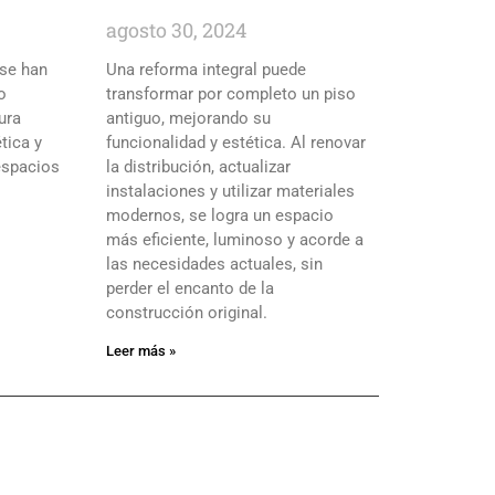
agosto 30, 2024
 se han
Una reforma integral puede
o
transformar por completo un piso
ura
antiguo, mejorando su
tica y
funcionalidad y estética. Al renovar
espacios
la distribución, actualizar
instalaciones y utilizar materiales
modernos, se logra un espacio
más eficiente, luminoso y acorde a
las necesidades actuales, sin
perder el encanto de la
construcción original.
Leer más »