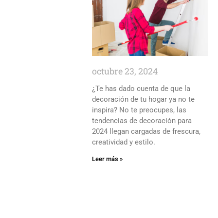
octubre 23, 2024
¿Te has dado cuenta de que la
decoración de tu hogar ya no te
inspira? No te preocupes, las
tendencias de decoración para
2024 llegan cargadas de frescura,
creatividad y estilo.
Leer más »