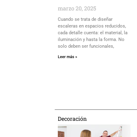
marzo 20, 2025
Cuando se trata de diseñar
escaleras en espacios reducidos,
cada detalle cuenta: el material, la
iluminación y hasta la forma. No
solo deben ser funcionales,
Leer más »
Decoración