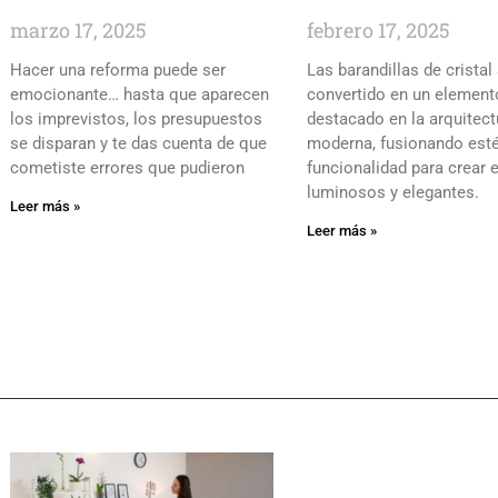
marzo 17, 2025
febrero 17, 2025
Hacer una reforma puede ser
Las barandillas de cristal
emocionante… hasta que aparecen
convertido en un element
los imprevistos, los presupuestos
destacado en la arquitect
se disparan y te das cuenta de que
moderna, fusionando esté
cometiste errores que pudieron
funcionalidad para crear 
luminosos y elegantes.
Leer más »
Leer más »