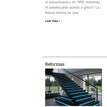
si estuviéramos en 1995, mientras
el planeta pide auxilio a gritos? La
buena noticia es que
Leer más »
Reformas