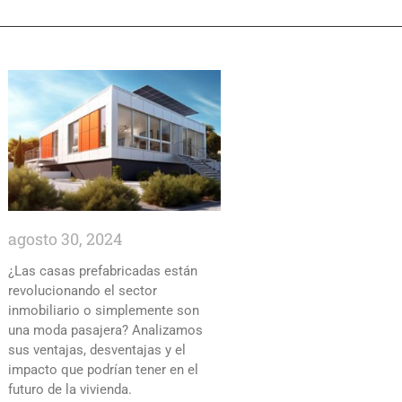
agosto 30, 2024
¿Las casas prefabricadas están
revolucionando el sector
inmobiliario o simplemente son
una moda pasajera? Analizamos
sus ventajas, desventajas y el
impacto que podrían tener en el
futuro de la vivienda.