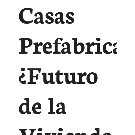
Casas
Prefabrica
¿Futuro
de la
Vivienda