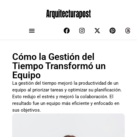
Cómo la Gestión del
Tiempo Transformó un
Equipo
La gestión del tiempo mejoró la productividad de un
equipo al priorizar tareas y optimizar su planificación.
Esto redujo el estrés y mejoró la colaboración. El
resultado fue un equipo más eficiente y enfocado en
sus objetivos.