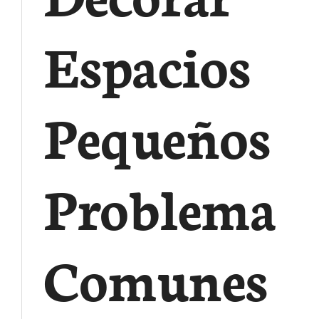
Espacios
Pequeños
Problemas
Comunes