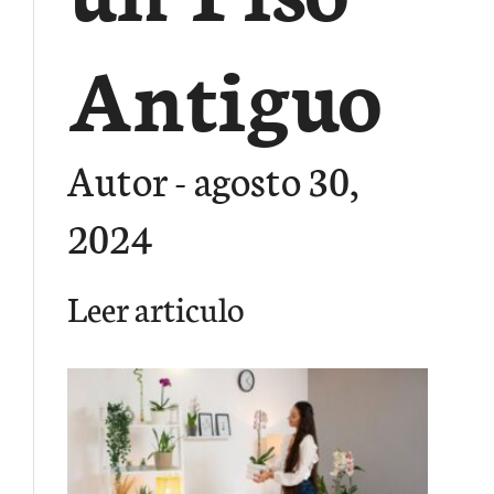
Antiguo
Autor
agosto 30,
2024
Leer articulo