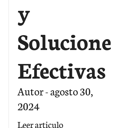
y
Soluciones
Efectivas
Autor
agosto 30,
2024
Leer articulo