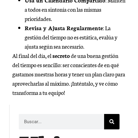
Usa un Calendario Compartido
: Mantén
a todos en sintonía con las mismas
prioridades.
Revisa y Ajusta Regularmente
: La
gestión del tiempo no es estática, evalúa y
ajusta según sea necesario.
Al final del día, el
secreto
de una buena gestión
del tiempo es sencillo: ser conscientes de en qué
gastamos nuestras horas y tener un plan claro para
aprovecharlas al máximo. ¡Inténtalo, y ve cómo
transforma a tu equipo!