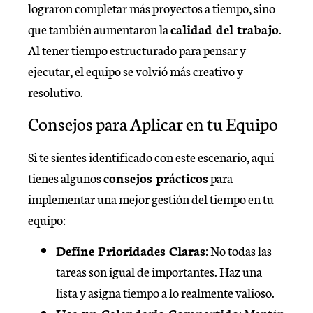
lograron completar más proyectos a tiempo, sino
que también aumentaron la
calidad del trabajo
.
Al tener tiempo estructurado para pensar y
ejecutar, el equipo se volvió más creativo y
resolutivo.
Consejos para Aplicar en tu Equipo
Si te sientes identificado con este escenario, aquí
tienes algunos
consejos prácticos
para
implementar una mejor gestión del tiempo en tu
equipo:
Define Prioridades Claras
: No todas las
tareas son igual de importantes. Haz una
lista y asigna tiempo a lo realmente valioso.