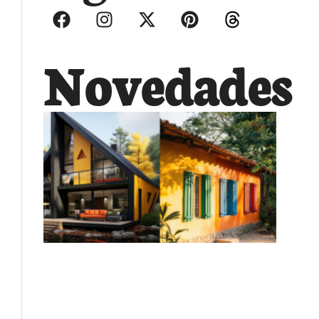
Novedades