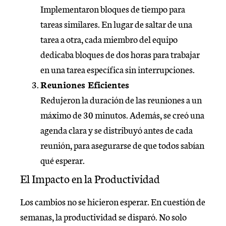
Implementaron bloques de tiempo para
tareas similares. En lugar de saltar de una
tarea a otra, cada miembro del equipo
dedicaba bloques de dos horas para trabajar
en una tarea específica sin interrupciones.
Reuniones Eficientes
Redujeron la duración de las reuniones a un
máximo de 30 minutos. Además, se creó una
agenda clara y se distribuyó antes de cada
reunión, para asegurarse de que todos sabían
qué esperar.
El Impacto en la Productividad
Los cambios no se hicieron esperar. En cuestión de
semanas, la productividad se disparó. No solo