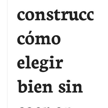
construcci
cómo
elegir
bien sin