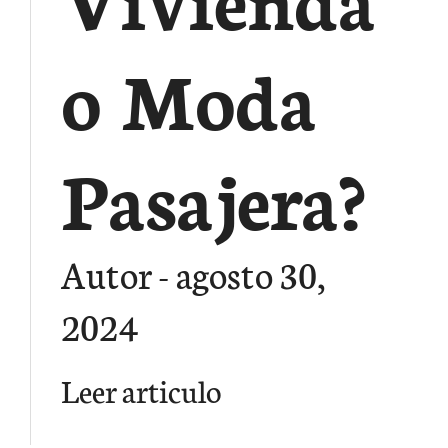
o Moda
Pasajera?
Autor
agosto 30,
2024
Leer articulo