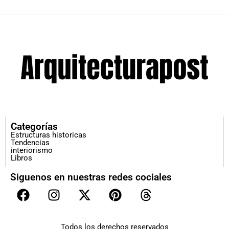
Categorías
Estructuras historicas
Tendencias
interiorismo
Libros
Siguenos en nuestras redes cociales
Todos los derechos reservados