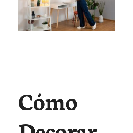
Cómo
Decorar