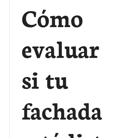
Cómo
evaluar
si tu
fachada