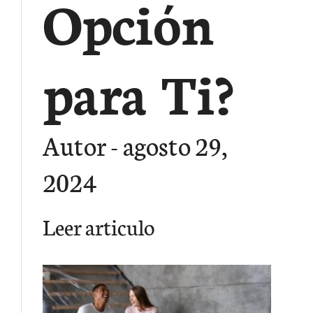
Opción
para Ti?
Autor
agosto 29,
2024
Leer articulo