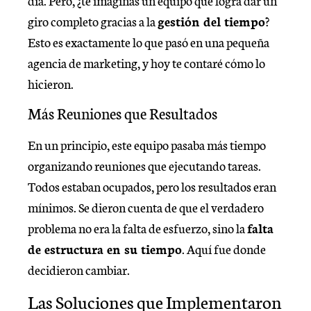
día. Pero, ¿te imaginas un equipo que logra dar un
giro completo gracias a la
gestión del tiempo
?
Esto es exactamente lo que pasó en una pequeña
agencia de marketing, y hoy te contaré cómo lo
hicieron.
Más Reuniones que Resultados
En un principio, este equipo pasaba más tiempo
organizando reuniones que ejecutando tareas.
Todos estaban ocupados, pero los resultados eran
mínimos. Se dieron cuenta de que el verdadero
problema no era la falta de esfuerzo, sino la
falta
de estructura en su tiempo
. Aquí fue donde
decidieron cambiar.
Las Soluciones que Implementaron