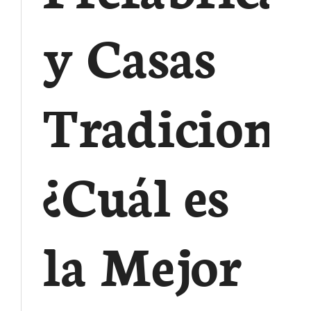
y Casas
Tradicional
¿Cuál es
la Mejor