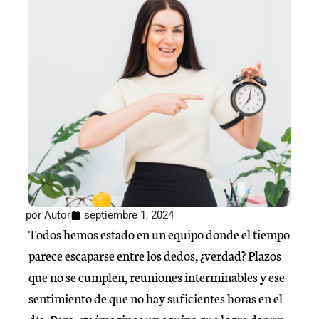
por
Autor
septiembre 1, 2024
Todos hemos estado en un equipo donde el tiempo
parece escaparse entre los dedos, ¿verdad? Plazos
que no se cumplen, reuniones interminables y ese
sentimiento de que no hay suficientes horas en el