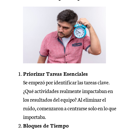
Priorizar Tareas Esenciales
Se empezó por identificar las tareas clave.
¿Qué actividades realmente impactaban en
los resultados del equipo? Al eliminar el
ruido, comenzaron a centrarse solo en lo que
importaba.
Bloques de Tiempo