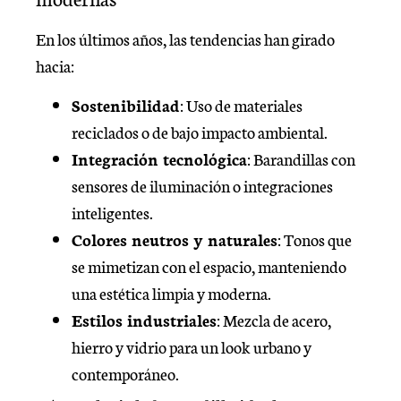
En los últimos años, las tendencias han girado
hacia:
Sostenibilidad
: Uso de materiales
reciclados o de bajo impacto ambiental.
Integración tecnológica
: Barandillas con
sensores de iluminación o integraciones
inteligentes.
Colores neutros y naturales
: Tonos que
se mimetizan con el espacio, manteniendo
una estética limpia y moderna.
Estilos industriales
: Mezcla de acero,
hierro y vidrio para un look urbano y
contemporáneo.