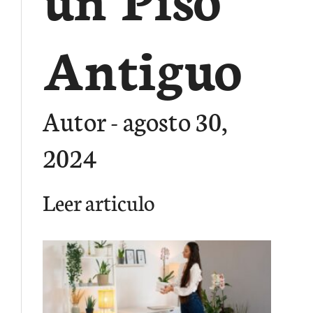
Antiguo
Autor
agosto 30,
2024
Leer articulo