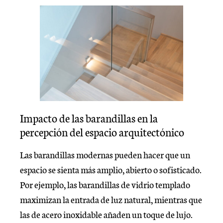
Impacto de las barandillas en la
percepción del espacio arquitectónico
Las barandillas modernas pueden hacer que un
espacio se sienta más amplio, abierto o sofisticado.
Por ejemplo, las barandillas de vidrio templado
maximizan la entrada de luz natural, mientras que
las de acero inoxidable añaden un toque de lujo.