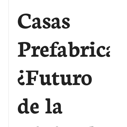
Casas
Prefabrica
¿Futuro
de la