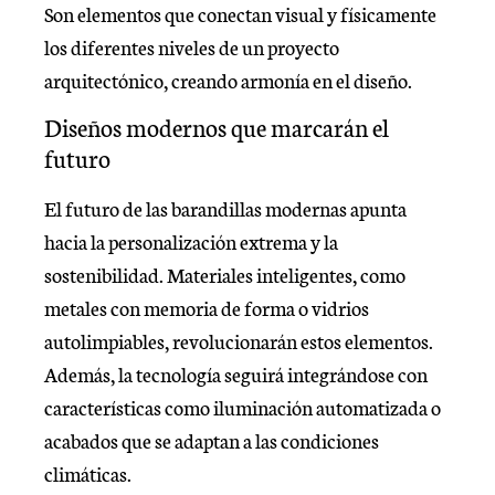
Son elementos que conectan visual y físicamente
los diferentes niveles de un proyecto
arquitectónico, creando armonía en el diseño.
Diseños modernos que marcarán el
futuro
El futuro de las barandillas modernas apunta
hacia la personalización extrema y la
sostenibilidad. Materiales inteligentes, como
metales con memoria de forma o vidrios
autolimpiables, revolucionarán estos elementos.
Además, la tecnología seguirá integrándose con
características como iluminación automatizada o
acabados que se adaptan a las condiciones
climáticas.