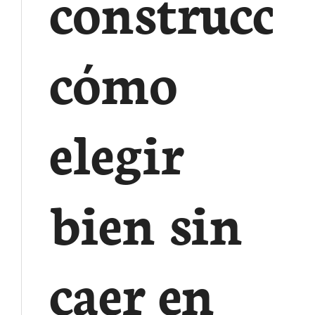
construcci
cómo
elegir
bien sin
caer en