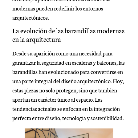
modernas pueden redefinir los entornos
arquitectónicos.
La evolución de las barandillas modernas
en la arquitectura
Desde su aparición como una necesidad para
garantizar la seguridad en escaleras y balcones, las
barandillas han evolucionado para convertirse en
una parte integral del diseño arquitectónico. Hoy,
estas piezas no solo protegen, sino que también
aportan un carácter único al espacio. Las
tendencias actuales se enfocan en la integración
perfecta entre diseño, tecnología y sostenibilidad.