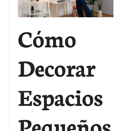
Cómo
Decorar
Espacios
Pequeños