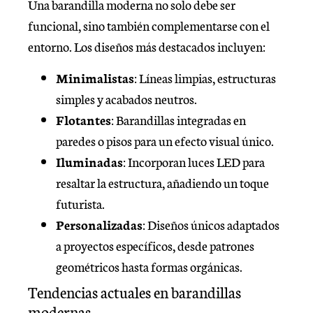
Una barandilla moderna no solo debe ser
funcional, sino también complementarse con el
entorno. Los diseños más destacados incluyen:
Minimalistas
: Líneas limpias, estructuras
simples y acabados neutros.
Flotantes
: Barandillas integradas en
paredes o pisos para un efecto visual único.
Iluminadas
: Incorporan luces LED para
resaltar la estructura, añadiendo un toque
futurista.
Personalizadas
: Diseños únicos adaptados
a proyectos específicos, desde patrones
geométricos hasta formas orgánicas.
Tendencias actuales en barandillas
modernas