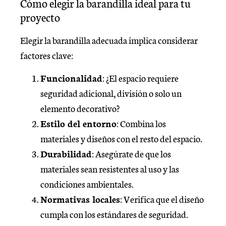
Cómo elegir la barandilla ideal para tu
proyecto
Elegir la barandilla adecuada implica considerar
factores clave:
Funcionalidad
: ¿El espacio requiere
seguridad adicional, división o solo un
elemento decorativo?
Estilo del entorno
: Combina los
materiales y diseños con el resto del espacio.
Durabilidad
: Asegúrate de que los
materiales sean resistentes al uso y las
condiciones ambientales.
Normativas locales
: Verifica que el diseño
cumpla con los estándares de seguridad.