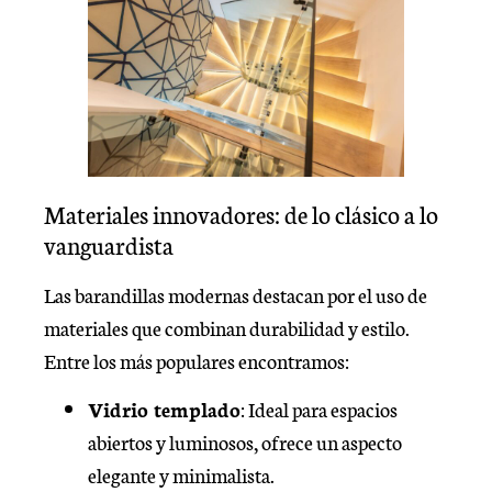
Materiales innovadores: de lo clásico a lo
vanguardista
Las barandillas modernas destacan por el uso de
materiales que combinan durabilidad y estilo.
Entre los más populares encontramos:
Vidrio templado
: Ideal para espacios
abiertos y luminosos, ofrece un aspecto
elegante y minimalista.