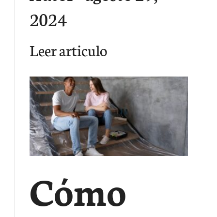
2024
Leer articulo
Cómo