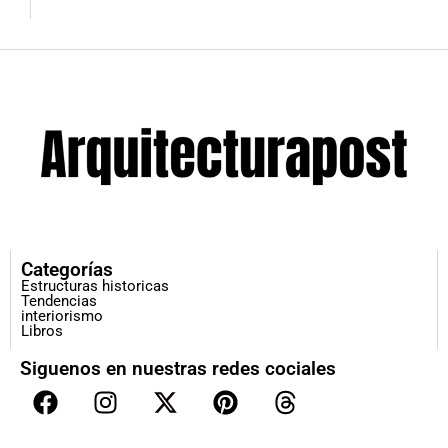
Categorías
Estructuras historicas
Tendencias
interiorismo
Libros
Siguenos en nuestras redes cociales