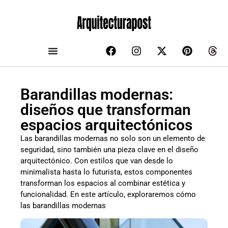
Barandillas modernas:
diseños que transforman
espacios arquitectónicos
Las barandillas modernas no solo son un elemento de
seguridad, sino también una pieza clave en el diseño
arquitectónico. Con estilos que van desde lo
minimalista hasta lo futurista, estos componentes
transforman los espacios al combinar estética y
funcionalidad. En este artículo, exploraremos cómo
las barandillas modernas