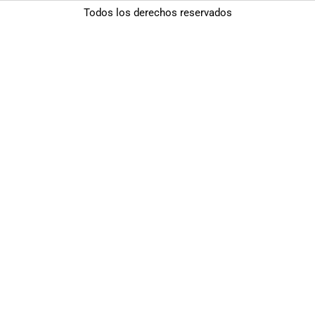
Todos los derechos reservados