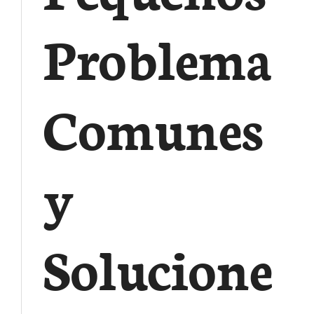
Problemas
Comunes
y
Soluciones