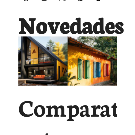
Novedades
Comparati