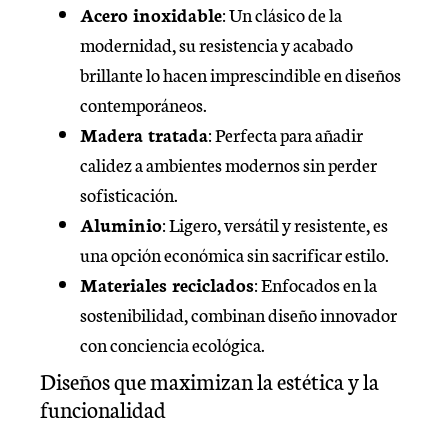
Acero inoxidable
: Un clásico de la
modernidad, su resistencia y acabado
brillante lo hacen imprescindible en diseños
contemporáneos.
Madera tratada
: Perfecta para añadir
calidez a ambientes modernos sin perder
sofisticación.
Aluminio
: Ligero, versátil y resistente, es
una opción económica sin sacrificar estilo.
Materiales reciclados
: Enfocados en la
sostenibilidad, combinan diseño innovador
con conciencia ecológica.
Diseños que maximizan la estética y la
funcionalidad