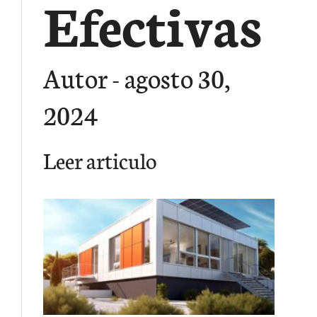
Efectivas
Autor
agosto 30,
2024
Leer articulo