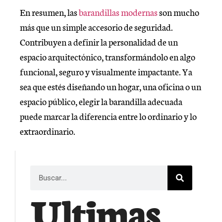
En resumen, las
barandillas modernas
son mucho
más que un simple accesorio de seguridad.
Contribuyen a definir la personalidad de un
espacio arquitectónico, transformándolo en algo
funcional, seguro y visualmente impactante. Ya
sea que estés diseñando un hogar, una oficina o un
espacio público, elegir la barandilla adecuada
puede marcar la diferencia entre lo ordinario y lo
extraordinario.
Ultimas