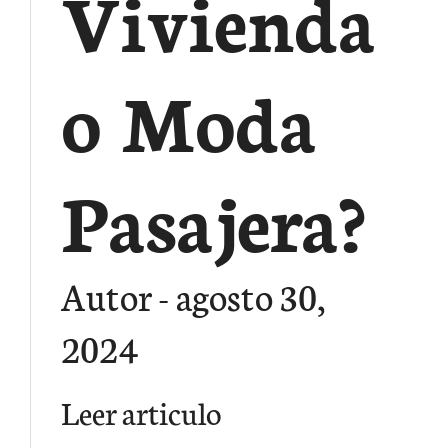
Vivienda
o Moda
Pasajera?
Autor
agosto 30,
2024
Leer articulo