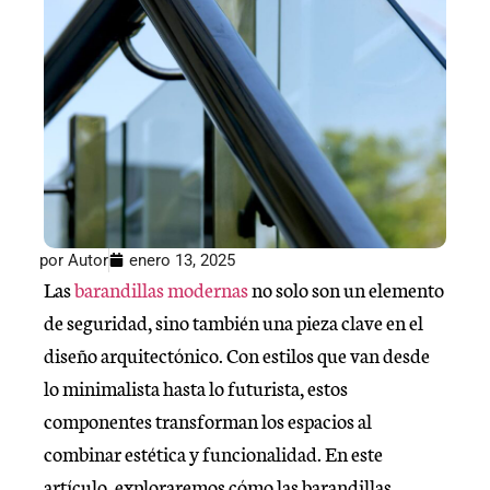
por
Autor
enero 13, 2025
Las
barandillas modernas
no solo son un elemento
de seguridad, sino también una pieza clave en el
diseño arquitectónico. Con estilos que van desde
lo minimalista hasta lo futurista, estos
componentes transforman los espacios al
combinar estética y funcionalidad. En este
artículo, exploraremos cómo las barandillas